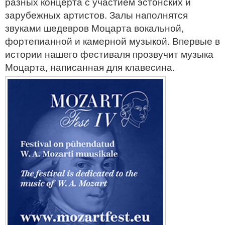
разных концерта с участием эстонских и
зарубежных артистов. Залы наполнятся
звуками шедевров Моцарта вокальной,
фортепианной и камерной музыкой. Впервые в
истории нашего фестиваля прозвучит музыка
Моцарта, написанная для клавесина.